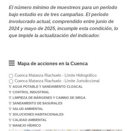
El número mínimo de muestreos para un período
bajo estudio es de tres campañas. El período
involucrado actual, comprendido entre junio de
2024 y mayo de 2025, incumple esta condición, lo
que impide la actualización del indicador.
Cuenca Matanza Riachuelo - Límite Hidrográfico
Cuenca Matanza Riachuelo - Límite Jurisdiccional
AGUA POTABLE Y SANEAMIENTO CLOACAL
CONTROL INDUSTRIAL
LIMPIEZA DE MÁRGENES Y CAMINO DE SIRGA
SANEAMIENTO DE BASURALES
SALUD AMBIENTAL
SOLUCIONES HABITACIONALES
CALIDAD AMBIENTAL
MANEJO HÍDRICO