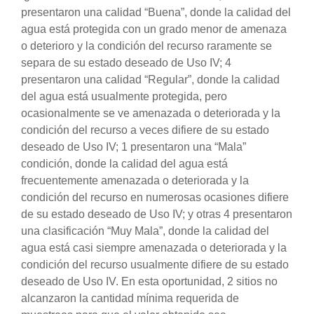
presentaron una calidad “Buena”, donde la calidad del
agua está protegida con un grado menor de amenaza
o deterioro y la condición del recurso raramente se
separa de su estado deseado de Uso IV; 4
presentaron una calidad “Regular”, donde la calidad
del agua está usualmente protegida, pero
ocasionalmente se ve amenazada o deteriorada y la
condición del recurso a veces difiere de su estado
deseado de Uso IV; 1 presentaron una “Mala”
condición, donde la calidad del agua está
frecuentemente amenazada o deteriorada y la
condición del recurso en numerosas ocasiones difiere
de su estado deseado de Uso IV; y otras 4 presentaron
una clasificación “Muy Mala”, donde la calidad del
agua está casi siempre amenazada o deteriorada y la
condición del recurso usualmente difiere de su estado
deseado de Uso IV. En esta oportunidad, 2 sitios no
alcanzaron la cantidad mínima requerida de