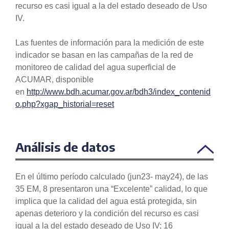
recurso es casi igual a la del estado deseado de Uso
IV.
Las fuentes de información para la medición de este
indicador se basan en las campañas de la red de
monitoreo de calidad del agua superficial de
ACUMAR, disponible
en
http://www.bdh.acumar.gov.ar/bdh3/index_contenid
o.php?xgap_historial=reset
Análisis de datos
En el último período calculado (jun23- may24), de las
35 EM, 8 presentaron una “Excelente” calidad, lo que
implica que la calidad del agua está protegida, sin
apenas deterioro y la condición del recurso es casi
igual a la del estado deseado de Uso IV; 16