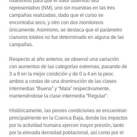
muestreos para que el valor obtenido sea
representativo (NM), uno sin muestras en las tres
campañas realizadas, dado que el curso se
encontraba seco, y otro con dos monitoreos
únicamente. Asimismo, se destaca que el parámetro
cianuros totales no fue determinado en alguna de las
campañas.
Respecto al año anterior, se observó una variación
con aumentos de las categorías extremas, pasando de
3 a 8 en la mejor condición y de 0 a 4 en la peor,
ambos a costas de una disminución de las clases
intermedias “Buena” y “Mala” respectivamente,
manteniéndose la clase intermedia “Regular”.
Históricamente, las peores condiciones se encuentran
principalmente en la Cuenca Baja, donde los impactos
por la actividad humana ejercen mayor presión, tanto
por la elevada densidad poblacional, así como por el