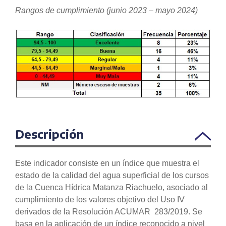
Rangos de cumplimiento (junio 2023 – mayo 2024)
Descripción
Este indicador consiste en un índice que muestra el
estado de la calidad del agua superficial de los cursos
de la Cuenca Hídrica Matanza Riachuelo, asociado al
cumplimiento de los valores objetivo del Uso IV
derivados de la Resolución ACUMAR 283/2019. Se
basa en la aplicación de un índice reconocido a nivel