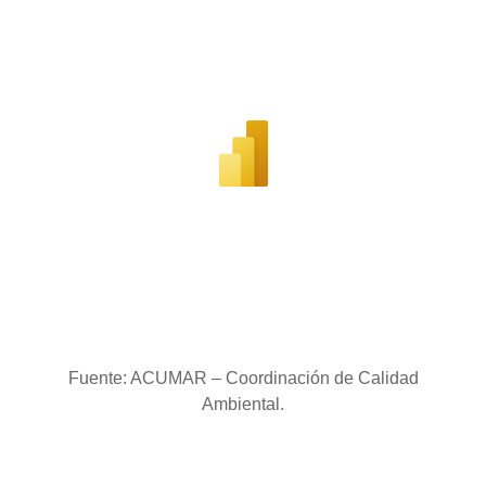
Fuente: ACUMAR – Coordinación de Calidad
Ambiental.