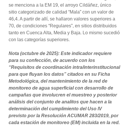
se menciona a la EM 19, el arroyo Cildáñez, único
sitio categorizado de calidad “Mala” con un valor de
46,4. A partir de allí, se hallaron valores superiores a
70, de condiciones “Regulares”, en sitios distribuidos
tanto en Cuenca Alta, Media y Baja. Lo mismo sucedió
con las categorías superiores.
Nota (octubre de 2025): Este indicador requiere
para su confección, de acuerdo con los
“Requisitos de coordinación intra/interinstitucional
para que fluyan los datos” citados en su Ficha
Metodológica, del mantenimiento de la red de
monitoreo de agua superficial con desarrollo de
campañas que involucren el muestreo y posterior
análisis del conjunto de analitos que hacen a la
determinación del cumplimiento del Uso IV
previsto por la Resolución ACUMAR 283/2019, por
cada estación de monitoreo (EM) incluida en la red.