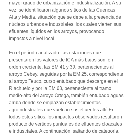
mayor grado de urbanización e industrialización. A su
vez, se identificaron algunos sitios de las Cuencas
Alta y Media, situación que se debe a la presencia de
núcleos urbanos e industriales, los cuales vierten sus
efluentes líquidos en los arroyos, provocando
impactos a nivel local.
En el período analizado, las estaciones que
presentaron los valores de ICA más bajos son, en
orden creciente, las EM 41 y 39, pertenecientes al
arroyo Cebey, seguidas por la EM 25, correspondiente
al arroyo Teuco, curso entubado que descarga en el
Riachuelo y por la EM 63, perteneciente al tramo
medio-alto del arroyo Ortega, también entubado aguas
arriba donde se emplazan establecimientos
agroindustriales que vuelcan sus efluentes allí. En
todos estos sitios, los impactos observados resultaron
producto de vertidos puntuales de efluentes cloacales
e industriales. A continuación, saltando de categoría,