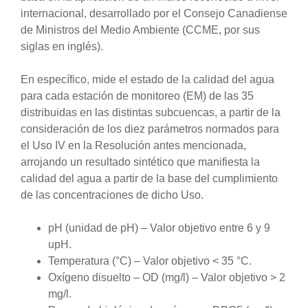
internacional, desarrollado por el Consejo Canadiense
de Ministros del Medio Ambiente (CCME, por sus
siglas en inglés).
En específico, mide el estado de la calidad del agua
para cada estación de monitoreo (EM) de las 35
distribuidas en las distintas subcuencas, a partir de la
consideración de los diez parámetros normados para
el Uso IV en la Resolución antes mencionada,
arrojando un resultado sintético que manifiesta la
calidad del agua a partir de la base del cumplimiento
de las concentraciones de dicho Uso.
pH (unidad de pH) – Valor objetivo entre 6 y 9
upH.
Temperatura (°C) – Valor objetivo < 35 °C.
Oxígeno disuelto – OD (mg/l) – Valor objetivo ˃ 2
mg/l.