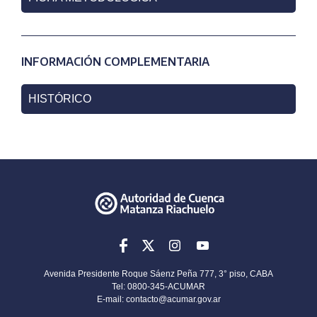
INFORMACIÓN COMPLEMENTARIA
HISTÓRICO
Avenida Presidente Roque Sáenz Peña 777, 3° piso, CABA
Tel: 0800-345-ACUMAR
E-mail:
contacto@acumar.gov.ar