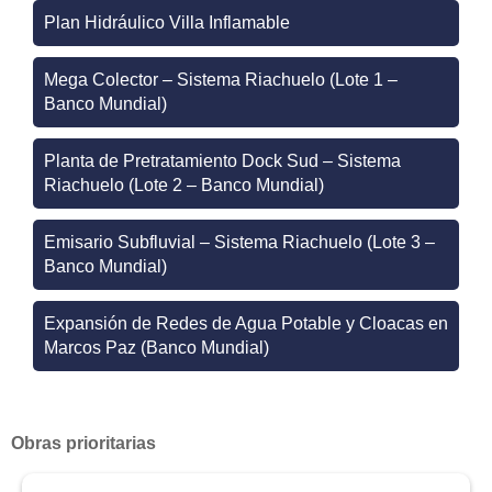
Plan Hidráulico Villa Inflamable
Mega Colector – Sistema Riachuelo (Lote 1 –
Banco Mundial)
Planta de Pretratamiento Dock Sud – Sistema
Riachuelo (Lote 2 – Banco Mundial)
Emisario Subfluvial – Sistema Riachuelo (Lote 3 –
Banco Mundial)
Expansión de Redes de Agua Potable y Cloacas en
Marcos Paz (Banco Mundial)
Obras prioritarias