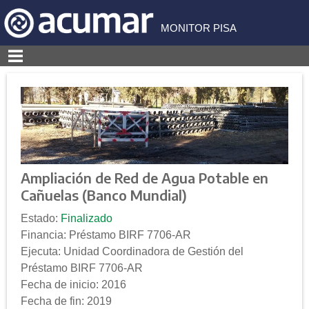
Skip
to
MONITOR PISA
content
Ampliación de Red de Agua Potable en
Cañuelas (Banco Mundial)
Estado:
Finalizado
Financia: Préstamo BIRF 7706-AR
Ejecuta: Unidad Coordinadora de Gestión del
Préstamo BIRF 7706-AR
Fecha de inicio: 2016
Fecha de fin: 2019