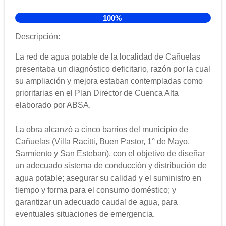
100%
Descripción:
La red de agua potable de la localidad de Cañuelas
presentaba un diagnóstico deficitario, razón por la cual
su ampliación y mejora estaban contempladas como
prioritarias en el Plan Director de Cuenca Alta
elaborado por ABSA.
La obra alcanzó a cinco barrios del municipio de
Cañuelas (Villa Racitti, Buen Pastor, 1° de Mayo,
Sarmiento y San Esteban), con el objetivo de diseñar
un adecuado sistema de conducción y distribución de
agua potable; asegurar su calidad y el suministro en
tiempo y forma para el consumo doméstico; y
garantizar un adecuado caudal de agua, para
eventuales situaciones de emergencia.